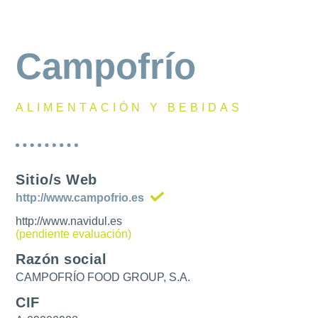
Campofrío
ALIMENTACIÓN Y BEBIDAS
Sitio/s Web
http://www.campofrio.es
http://www.navidul.es
(pendiente evaluación)
Razón social
CAMPOFRÍO FOOD GROUP, S.A.
CIF