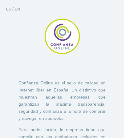
/
ES
EN
Confianza Online es el sello de calidad en
Internet líder en España. Un distintivo que
muestran aquellas empresas que
garantizan la máxima transparencia,
seguridad y confianza a la hora de comprar
y navegar en sus webs.
Para poder lucirlo, la empresa tiene que
cumplir con los estándares incluidos en