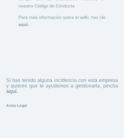
nuestro Código de Conducta
Para más información sobre el sello, haz clic
aquí.
Si has tenido alguna incidencia con esta empresa
y quieres que te ayudemos a gestionarla, pincha
aquí.
Aviso Legal