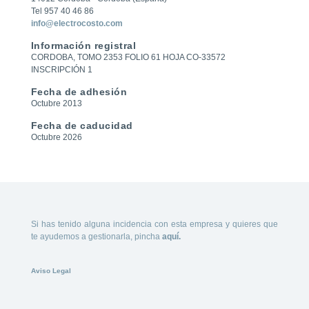
Tel 957 40 46 86
info@electrocosto.com
Información registral
CORDOBA, TOMO 2353 FOLIO 61 HOJA CO-33572
INSCRIPCIÓN 1
Fecha de adhesión
Octubre 2013
Fecha de caducidad
Octubre 2026
Si has tenido alguna incidencia con esta empresa y quieres que
te ayudemos a gestionarla, pincha
aquí.
Aviso Legal