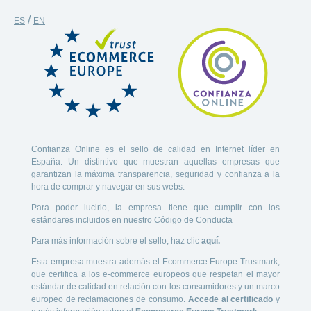
/
ES
EN
Confianza Online es el sello de calidad en Internet líder en
España. Un distintivo que muestran aquellas empresas que
garantizan la máxima transparencia, seguridad y confianza a la
hora de comprar y navegar en sus webs.
Para poder lucirlo, la empresa tiene que cumplir con los
estándares incluidos en nuestro Código de Conducta
Para más información sobre el sello, haz clic
aquí.
Esta empresa muestra además el Ecommerce Europe Trustmark,
que certifica a los e-commerce europeos que respetan el mayor
estándar de calidad en relación con los consumidores y un marco
europeo de reclamaciones de consumo.
Accede al certificado
y