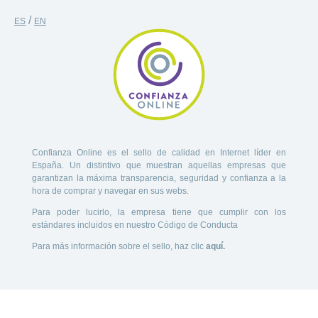
/
ES
EN
Confianza Online es el sello de calidad en Internet líder en
España. Un distintivo que muestran aquellas empresas que
garantizan la máxima transparencia, seguridad y confianza a la
hora de comprar y navegar en sus webs.
Para poder lucirlo, la empresa tiene que cumplir con los
estándares incluidos en nuestro Código de Conducta
Para más información sobre el sello, haz clic
aquí.