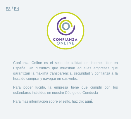
/
ES
EN
Confianza Online es el sello de calidad en Internet líder en
España. Un distintivo que muestran aquellas empresas que
garantizan la máxima transparencia, seguridad y confianza a la
hora de comprar y navegar en sus webs.
Para poder lucirlo, la empresa tiene que cumplir con los
estándares incluidos en nuestro Código de Conducta
Para más información sobre el sello, haz clic
aquí.