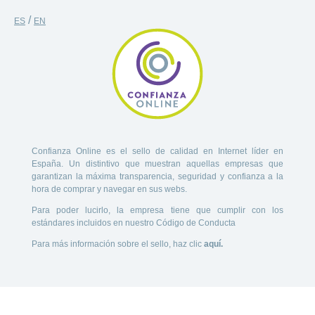
/
ES
EN
Confianza Online es el sello de calidad en Internet líder en
España. Un distintivo que muestran aquellas empresas que
garantizan la máxima transparencia, seguridad y confianza a la
hora de comprar y navegar en sus webs.
Para poder lucirlo, la empresa tiene que cumplir con los
estándares incluidos en nuestro Código de Conducta
Para más información sobre el sello, haz clic
aquí.