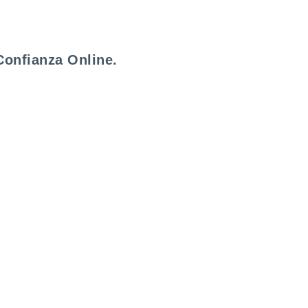
Confianza Online.