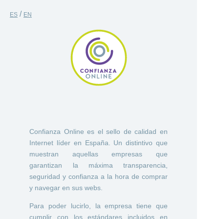
/
ES
EN
Confianza Online es el sello de calidad en
Internet líder en España. Un distintivo que
muestran aquellas empresas que
garantizan la máxima transparencia,
seguridad y confianza a la hora de comprar
y navegar en sus webs.
Para poder lucirlo, la empresa tiene que
cumplir con los estándares incluidos en