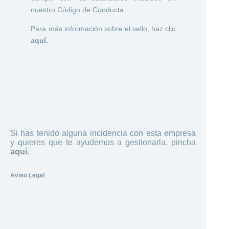
nuestro Código de Conducta
Para más información sobre el sello, haz clic
aquí.
Si has tenido alguna incidencia con esta empresa
y quieres que te ayudemos a gestionarla, pincha
aquí.
Aviso Legal