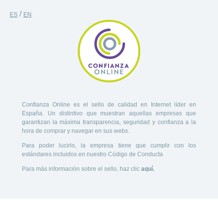
/
ES
EN
Confianza Online es el sello de calidad en Internet líder en
España. Un distintivo que muestran aquellas empresas que
garantizan la máxima transparencia, seguridad y confianza a la
hora de comprar y navegar en sus webs.
Para poder lucirlo, la empresa tiene que cumplir con los
estándares incluidos en nuestro Código de Conducta
Para más información sobre el sello, haz clic
aquí.