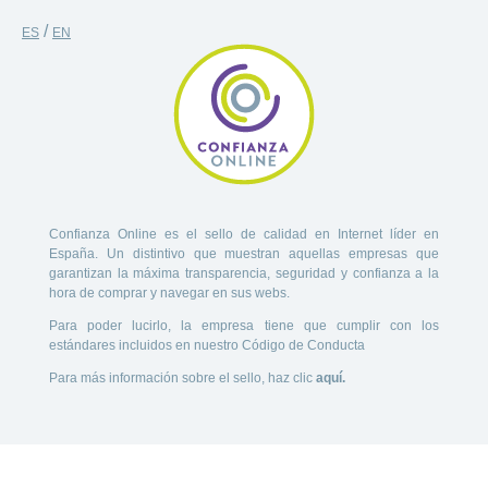
/
ES
EN
Confianza Online es el sello de calidad en Internet líder en
España. Un distintivo que muestran aquellas empresas que
garantizan la máxima transparencia, seguridad y confianza a la
hora de comprar y navegar en sus webs.
Para poder lucirlo, la empresa tiene que cumplir con los
estándares incluidos en nuestro Código de Conducta
Para más información sobre el sello, haz clic
aquí.