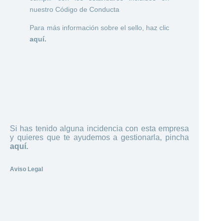
nuestro Código de Conducta
Para más información sobre el sello, haz clic
aquí.
Si has tenido alguna incidencia con esta empresa
y quieres que te ayudemos a gestionarla, pincha
aquí.
Aviso Legal