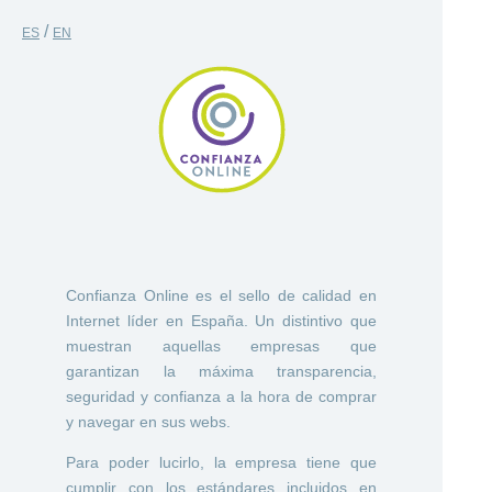
/
ES
EN
Confianza Online es el sello de calidad en
Internet líder en España. Un distintivo que
muestran aquellas empresas que
garantizan la máxima transparencia,
seguridad y confianza a la hora de comprar
y navegar en sus webs.
Para poder lucirlo, la empresa tiene que
cumplir con los estándares incluidos en