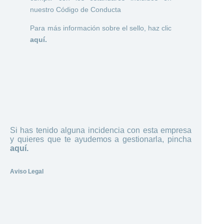
nuestro Código de Conducta
Para más información sobre el sello, haz clic
aquí.
Si has tenido alguna incidencia con esta empresa
y quieres que te ayudemos a gestionarla, pincha
aquí.
Aviso Legal