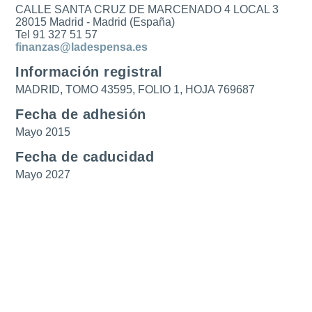
CALLE SANTA CRUZ DE MARCENADO 4 LOCAL 3
28015 Madrid - Madrid (España)
Tel 91 327 51 57
finanzas@ladespensa.es
Información registral
MADRID, TOMO 43595, FOLIO 1, HOJA 769687
Fecha de adhesión
Mayo 2015
Fecha de caducidad
Mayo 2027