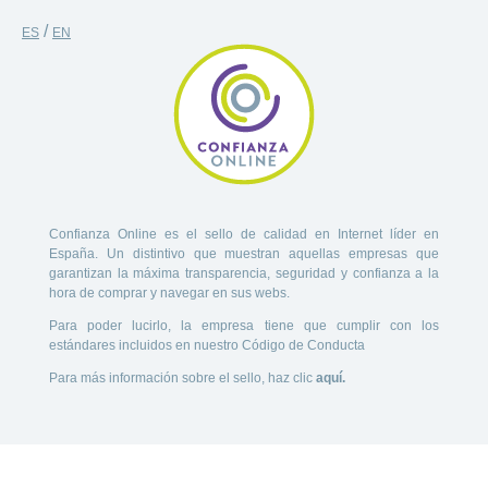
/
ES
EN
Confianza Online es el sello de calidad en Internet líder en
España. Un distintivo que muestran aquellas empresas que
garantizan la máxima transparencia, seguridad y confianza a la
hora de comprar y navegar en sus webs.
Para poder lucirlo, la empresa tiene que cumplir con los
estándares incluidos en nuestro Código de Conducta
Para más información sobre el sello, haz clic
aquí.