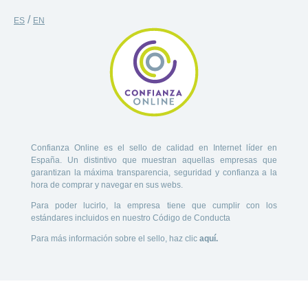
/
ES
EN
Confianza Online es el sello de calidad en Internet líder en
España. Un distintivo que muestran aquellas empresas que
garantizan la máxima transparencia, seguridad y confianza a la
hora de comprar y navegar en sus webs.
Para poder lucirlo, la empresa tiene que cumplir con los
estándares incluidos en nuestro Código de Conducta
Para más información sobre el sello, haz clic
aquí.