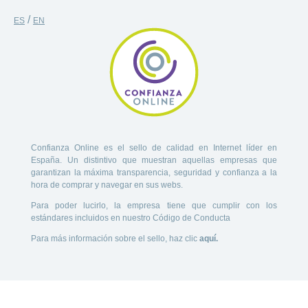
/
ES
EN
Confianza Online es el sello de calidad en Internet líder en
España. Un distintivo que muestran aquellas empresas que
garantizan la máxima transparencia, seguridad y confianza a la
hora de comprar y navegar en sus webs.
Para poder lucirlo, la empresa tiene que cumplir con los
estándares incluidos en nuestro Código de Conducta
Para más información sobre el sello, haz clic
aquí.