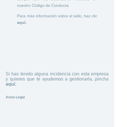
nuestro Código de Conducta
Para más información sobre el sello, haz clic
aquí.
Si has tenido alguna incidencia con esta empresa
y quieres que te ayudemos a gestionarla, pincha
aquí.
Aviso Legal