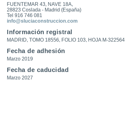
FUENTEMAR 43, NAVE 18A,
28823 Coslada - Madrid (España)
Tel 916 746 081
info@sluciaconstruccion.com
Información registral
MADRID, TOMO 18556, FOLIO 103, HOJA M-322564
Fecha de adhesión
Marzo 2019
Fecha de caducidad
Marzo 2027