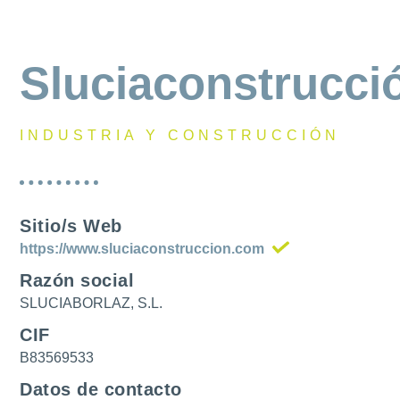
Sluciaconstrucci
INDUSTRIA Y CONSTRUCCIÓN
Sitio/s Web
https://www.sluciaconstruccion.com
Razón social
SLUCIABORLAZ, S.L.
CIF
B83569533
Datos de contacto