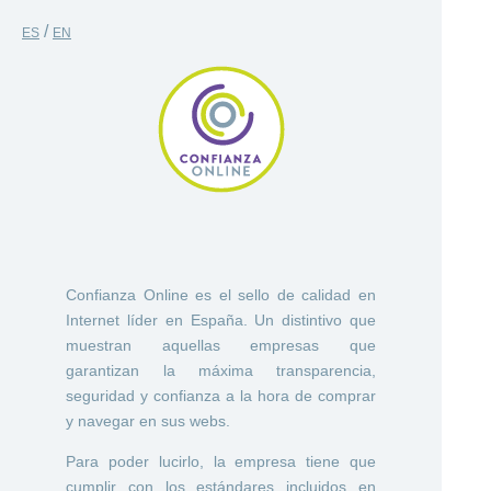
/
ES
EN
Confianza Online es el sello de calidad en
Internet líder en España. Un distintivo que
muestran aquellas empresas que
garantizan la máxima transparencia,
seguridad y confianza a la hora de comprar
y navegar en sus webs.
Para poder lucirlo, la empresa tiene que
cumplir con los estándares incluidos en