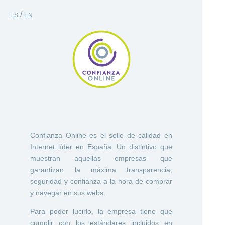
/
ES
EN
Confianza Online es el sello de calidad en
Internet líder en España. Un distintivo que
muestran aquellas empresas que
garantizan la máxima transparencia,
seguridad y confianza a la hora de comprar
y navegar en sus webs.
Para poder lucirlo, la empresa tiene que
cumplir con los estándares incluidos en