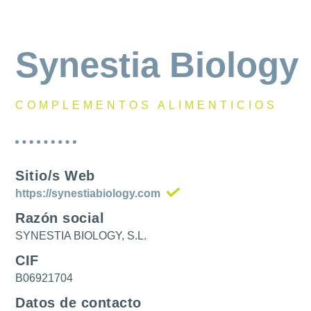
Synestia Biology
COMPLEMENTOS ALIMENTICIOS
Sitio/s Web
https://synestiabiology.com
Razón social
SYNESTIA BIOLOGY, S.L.
CIF
B06921704
Datos de contacto