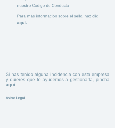
nuestro Código de Conducta
Para más información sobre el sello, haz clic
aquí.
Si has tenido alguna incidencia con esta empresa
y quieres que te ayudemos a gestionarla, pincha
aquí.
Aviso Legal