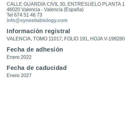
CALLE GUARDIA CIVIL 30, ENTRESUELO PLANTA 1
46020 Valencia - Valencia (España)
Tel 674 51 46 73
info@synestiabiology.com
Información registral
VALENCIA, TOMO 11017, FOLIO 191, HOJA V-199280
Fecha de adhesión
Enero 2022
Fecha de caducidad
Enero 2027