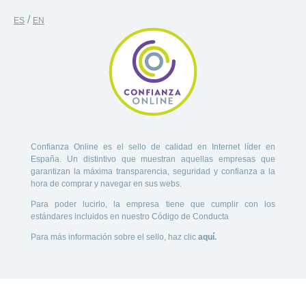
/
ES
EN
Confianza Online es el sello de calidad en Internet líder en
España. Un distintivo que muestran aquellas empresas que
garantizan la máxima transparencia, seguridad y confianza a la
hora de comprar y navegar en sus webs.
Para poder lucirlo, la empresa tiene que cumplir con los
estándares incluidos en nuestro Código de Conducta
Para más información sobre el sello, haz clic
aquí.