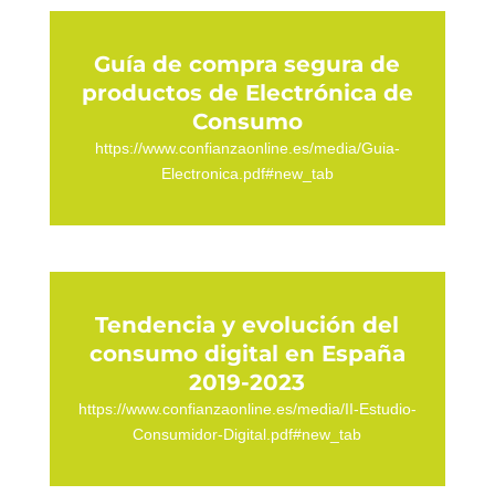
Guía de compra segura de
productos de Electrónica de
Consumo
https://www.confianzaonline.es/media/Guia-
Electronica.pdf#new_tab
Tendencia y evolución del
consumo digital en España
2019-2023
https://www.confianzaonline.es/media/II-Estudio-
Consumidor-Digital.pdf#new_tab