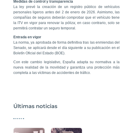
Medidas de control y transparencia
La ley prevé la creación de un registro público de vehículos
personales ligeros antes del 2 de enero de 2026. Asimismo, las
compañías de seguros deberán comprobar que el vehículo tiene
la ITV en vigor para renovar la póliza; en caso contrario, solo se
permitirá contratar un seguro temporal.
Entrada en vigor
La norma, ya aprobada de forma definitiva tras las enmiendas del
Senado, se aplicará desde el día siguiente a su publicación en el
Boletín Oficial del Estado (BOE).
Con este cambio legislativo, España adapta su normativa a la
nueva realidad de la movilidad y garantiza una protección más
completa a las víctimas de accidentes de tráfico.
Últimas noticias