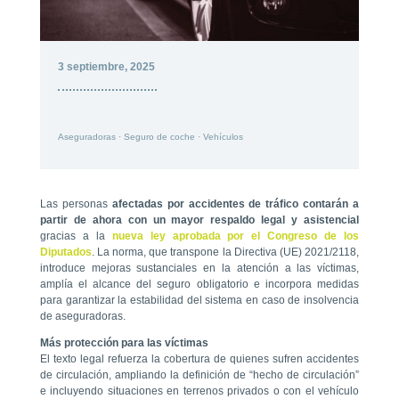
3 septiembre, 2025
Aseguradoras
·
Seguro de coche
·
Vehículos
Las personas
afectadas por accidentes de tráfico contarán a
partir de ahora con un mayor respaldo legal y asistencial
gracias a la
nueva ley aprobada por el Congreso de los
Diputados
. La norma, que transpone la Directiva (UE) 2021/2118,
introduce mejoras sustanciales en la atención a las víctimas,
amplía el alcance del seguro obligatorio e incorpora medidas
para garantizar la estabilidad del sistema en caso de insolvencia
de aseguradoras.
Más protección para las víctimas
El texto legal refuerza la cobertura de quienes sufren accidentes
de circulación, ampliando la definición de “hecho de circulación”
e incluyendo situaciones en terrenos privados o con el vehículo