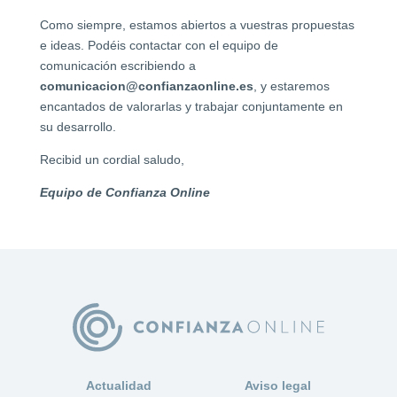
Como siempre, estamos abiertos a vuestras propuestas
e ideas. Podéis contactar con el equipo de
comunicación escribiendo a
comunicacion@confianzaonline.es
, y estaremos
encantados de valorarlas y trabajar conjuntamente en
su desarrollo.
Recibid un cordial saludo,
Equipo de Confianza Online
Actualidad
Aviso legal