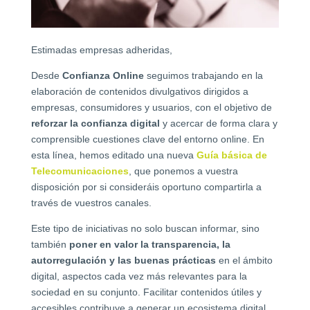
Estimadas empresas adheridas,
Desde
Confianza Online
seguimos trabajando en la
elaboración de contenidos divulgativos dirigidos a
empresas, consumidores y usuarios, con el objetivo de
reforzar la confianza digital
y acercar de forma clara y
comprensible cuestiones clave del entorno online. En
esta línea, hemos editado una nueva
Guía básica de
Telecomunicaciones
, que ponemos a vuestra
disposición por si consideráis oportuno compartirla a
través de vuestros canales.
Este tipo de iniciativas no solo buscan informar, sino
también
poner en valor la transparencia, la
autorregulación y las buenas prácticas
en el ámbito
digital, aspectos cada vez más relevantes para la
sociedad en su conjunto. Facilitar contenidos útiles y
accesibles contribuye a generar un ecosistema digital