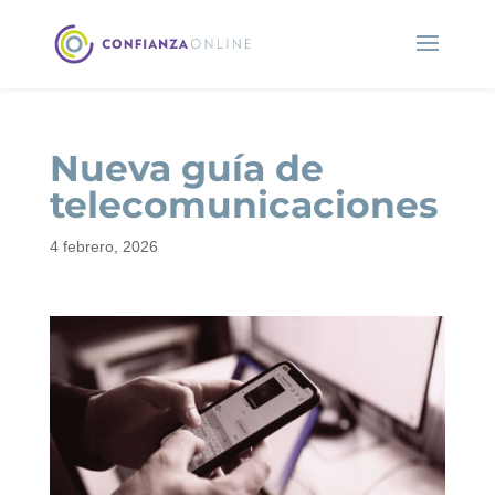
Nueva guía de
telecomunicaciones
4 febrero, 2026