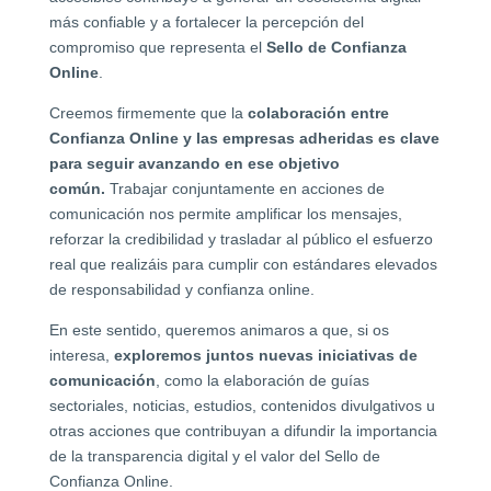
más confiable y a fortalecer la percepción del
compromiso que representa el
Sello de Confianza
Online
.
Creemos firmemente que la
colaboración entre
Confianza Online y las empresas adheridas es clave
para seguir avanzando en ese objetivo
común.
Trabajar conjuntamente en acciones de
comunicación nos permite amplificar los mensajes,
reforzar la credibilidad y trasladar al público el esfuerzo
real que realizáis para cumplir con estándares elevados
de responsabilidad y confianza online.
En este sentido, queremos animaros a que, si os
interesa,
exploremos juntos nuevas iniciativas de
comunicación
, como la elaboración de guías
sectoriales, noticias, estudios, contenidos divulgativos u
otras acciones que contribuyan a difundir la importancia
de la transparencia digital y el valor del Sello de
Confianza Online.