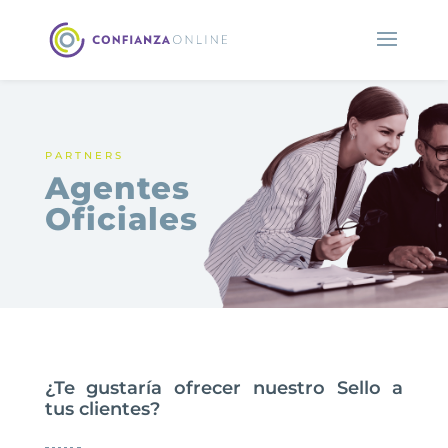
PARTNERS
Agentes
Oficiales
¿Te gustaría ofrecer nuestro Sello a
tus clientes?