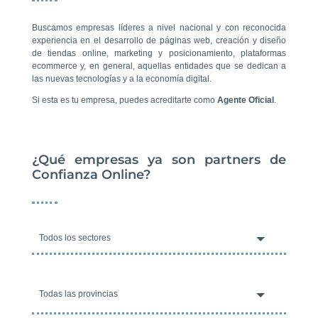
Buscamos empresas líderes a nivel nacional y con reconocida
experiencia en el desarrollo de páginas web, creación y diseño
de tiendas online, marketing y posicionamiento, plataformas
ecommerce y, en general, aquellas entidades que se dedican a
las nuevas tecnologías y a la economía digital.
Si esta es tu empresa, puedes acreditarte como
Agente Oficial
.
¿Qué empresas ya son partners de
Confianza Online?