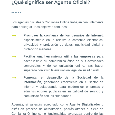
¿Qué significa ser Agente Oficial?
Los agentes oficiales y Confianza Online trabajan conjuntamente
para perseguir unos objetivos comunes:
$
Promover la confianza de los usuarios de Internet
,
especialmente en lo relativo a comercio electrónico,
privacidad y protección de datos, publicidad digital y
protección menores.
$
Facilitar una herramienta útil a las empresas
para
hacer visible su compromiso ético en sus actividades
comerciales y de comunicación online, tras haber
superado con éxito la evaluación legal de su sitio web.
$
Fomentar el desarrollo de la Sociedad de la
Información
, generando crecimiento en el sector de
Internet y colaborando para modernizar empresas y
administraciones públicas en su calidad de servicio y
comunicación con los ciudadanos.
Además, si ya estás acreditado como
Agente Digitalizador
o
estás en proceso de acreditación, podrás ofrecer el Sello de
Confianza Online como funcionalidad avanzada dentro de las