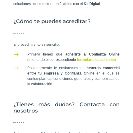
soluciones ecommerce, bonificables con el
Kit Digital
.
¿Cómo te puedes acreditar?
El procedimiento es sencillo:
$
Primero tienes que
adherirte a Confianza Online
rellenando el correspondiente
formulario de adhesión
.
$
Posteriormente te enviaremos un
acuerdo comercial
entre tu empresa y Confianza Online
en el que se
contemplan las condiciones generales y económicas de
la colaboración.
¿Tienes más dudas? Contacta con
nosotros