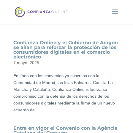
Confianza Online y el Gobierno de Aragón
se alían para reforzar la protección de los
consumidores digitales en el comercio
electrónico
7 mayo, 2025
En línea con los convenios ya suscritos con la
Comunidad de Madrid, las Islas Baleares, Castilla-La
Mancha y Cataluña, Confianza Online refuerza su
compromiso con la defensa de los derechos de los
consumidores digitales mediante la firma de un nuevo
acuerdo de...
Entra en vigor el Convenio con la Agència
Catalana del Consum