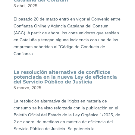
3 abril, 2025
El pasado 20 de marzo entró en vigor el Convenio entre
Confianza Online y Agència Catalana del Consum
(ACC). A partir de ahora, los consumidores que residan
en Cataluña y tengan alguna incidencia con una de las
empresas adheridas al “Código de Conducta de
Confianza...
La resolución alternativa de conflictos
potenciada en la nueva Ley de eficiencia
del Servicio Público de Justicia
5 marzo, 2025
La resolución alternativa de litigios en materia de
consumo se ha visto reforzada con la publicación en el
Boletín Oficial del Estado de la Ley Orgánica 1/2025, de
2 de enero, de medidas en materia de eficiencia del
Servicio Público de Justicia. Se potencia la...