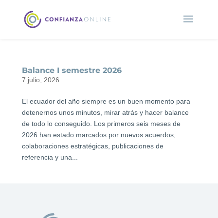
Balance I semestre 2026
7 julio, 2026
El ecuador del año siempre es un buen momento para
detenernos unos minutos, mirar atrás y hacer balance
de todo lo conseguido. Los primeros seis meses de
2026 han estado marcados por nuevos acuerdos,
colaboraciones estratégicas, publicaciones de
referencia y una...