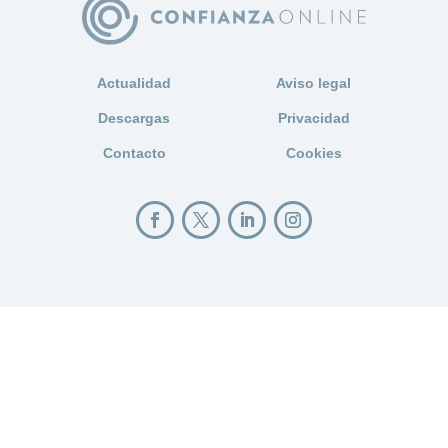
Actualidad
Aviso legal
Descargas
Privacidad
Contacto
Cookies