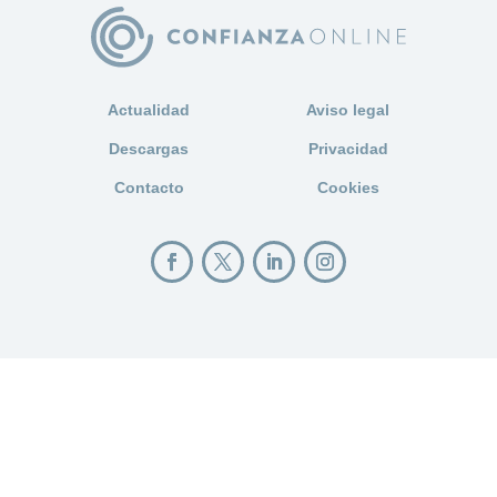
Actualidad
Aviso legal
Descargas
Privacidad
Contacto
Cookies