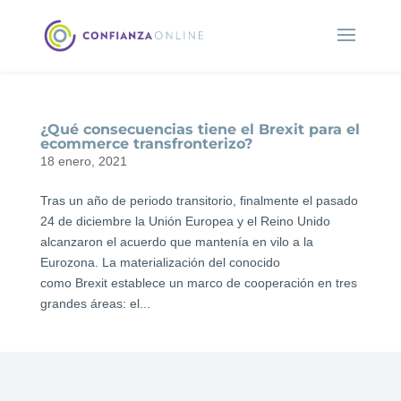
¿Qué consecuencias tiene el Brexit para el
ecommerce transfronterizo?
18 enero, 2021
Tras un año de periodo transitorio, finalmente el pasado
24 de diciembre la Unión Europea y el Reino Unido
alcanzaron el acuerdo que mantenía en vilo a la
Eurozona. La materialización del conocido
como Brexit establece un marco de cooperación en tres
grandes áreas: el...