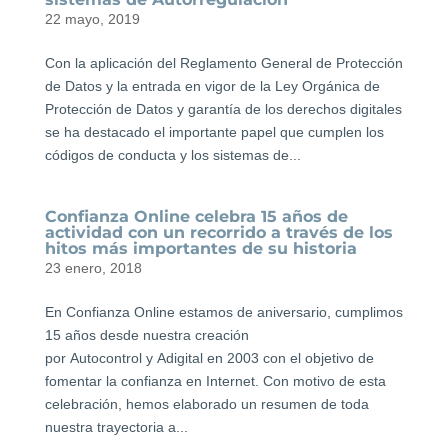
22 mayo, 2019
Con la aplicación del Reglamento General de Protección
de Datos y la entrada en vigor de la Ley Orgánica de
Protección de Datos y garantía de los derechos digitales
se ha destacado el importante papel que cumplen los
códigos de conducta y los sistemas de...
Confianza Online celebra 15 años de
actividad con un recorrido a través de los
hitos más importantes de su historia
23 enero, 2018
En Confianza Online estamos de aniversario, cumplimos
15 años desde nuestra creación
por Autocontrol y Adigital en 2003 con el objetivo de
fomentar la confianza en Internet. Con motivo de esta
celebración, hemos elaborado un resumen de toda
nuestra trayectoria a...