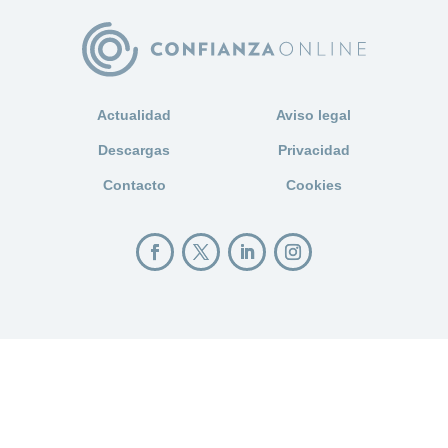
Actualidad
Aviso legal
Descargas
Privacidad
Contacto
Cookies