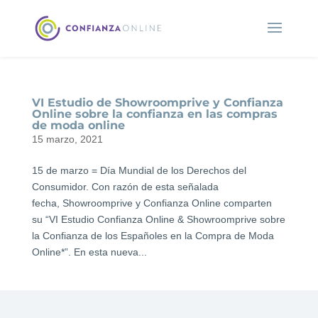
VI Estudio de Showroomprive y Confianza
Online sobre la confianza en las compras
de moda online
15 marzo, 2021
15 de marzo = Día Mundial de los Derechos del
Consumidor. Con razón de esta señalada
fecha, Showroomprive y Confianza Online comparten
su “VI Estudio Confianza Online & Showroomprive sobre
la Confianza de los Españoles en la Compra de Moda
Online*”. En esta nueva...