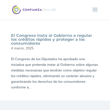
El Congreso insta al Gobierno a regular
los créditos rápidos y proteger a los
consumidores
4 marzo, 2025
El Congreso de los Diputados ha aprobado una
iniciativa que pretende instar al Gobierno sobre algunas
medidas necesarias que tendrán como objetivo regular
los créditos rápidos, eliminando su carácter abusivo y
garantizando los derechos de los consumidores
conforme a...