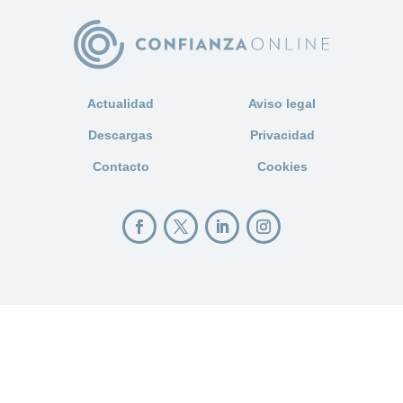
Actualidad
Aviso legal
Descargas
Privacidad
Contacto
Cookies