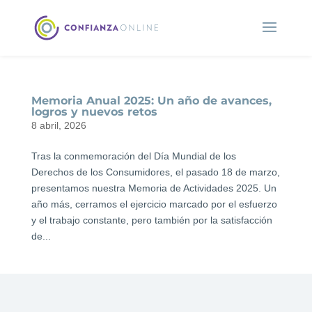
Memoria Anual 2025: Un año de avances,
logros y nuevos retos
8 abril, 2026
Tras la conmemoración del Día Mundial de los
Derechos de los Consumidores, el pasado 18 de marzo,
presentamos nuestra Memoria de Actividades 2025. Un
año más, cerramos el ejercicio marcado por el esfuerzo
y el trabajo constante, pero también por la satisfacción
de...