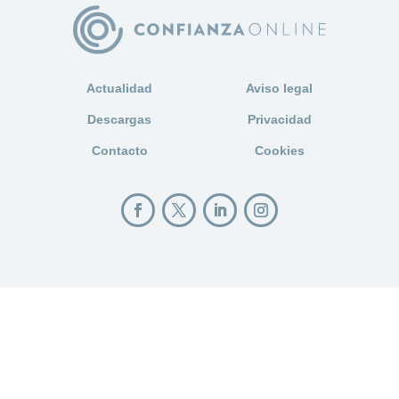
Actualidad
Aviso legal
Descargas
Privacidad
Contacto
Cookies