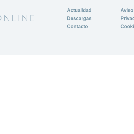
Actualidad
Aviso
Descargas
Priva
Contacto
Cook