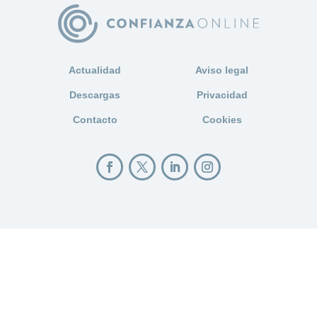
Actualidad
Aviso legal
Descargas
Privacidad
Contacto
Cookies