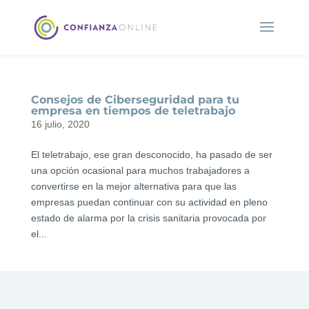
Consejos de Ciberseguridad para tu
empresa en tiempos de teletrabajo
16 julio, 2020
El teletrabajo, ese gran desconocido, ha pasado de ser
una opción ocasional para muchos trabajadores a
convertirse en la mejor alternativa para que las
empresas puedan continuar con su actividad en pleno
estado de alarma por la crisis sanitaria provocada por
el...