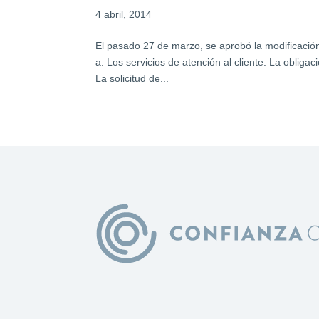
4 abril, 2014
El pasado 27 de marzo, se aprobó la modificación
a: Los servicios de atención al cliente. La obliga
La solicitud de...