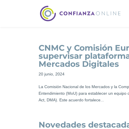
CNMC y Comisión Eur
supervisar plataforma
Mercados Digitales
20 junio, 2024
La Comisión Nacional de los Mercados y la Com
Entendimiento (MoU) para establecer un equipo de
Act, DMA). Este acuerdo fortalece...
Novedades destacada