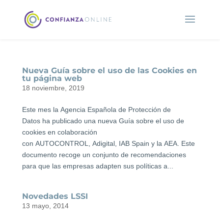
Nueva Guía sobre el uso de las Cookies en
tu página web
18 noviembre, 2019
Este mes la Agencia Española de Protección de
Datos ha publicado una nueva Guía sobre el uso de
cookies en colaboración
con AUTOCONTROL, Adigital, IAB Spain y la AEA. Este
documento recoge un conjunto de recomendaciones
para que las empresas adapten sus políticas a...
Novedades LSSI
13 mayo, 2014