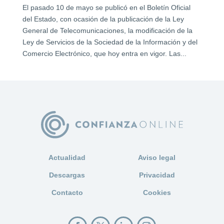
El pasado 10 de mayo se publicó en el Boletín Oficial
del Estado, con ocasión de la publicación de la Ley
General de Telecomunicaciones, la modificación de la
Ley de Servicios de la Sociedad de la Información y del
Comercio Electrónico, que hoy entra en vigor. Las...
Actualidad
Aviso legal
Descargas
Privacidad
Contacto
Cookies