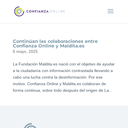
Continúan las colaboraciones entre
Confianza Online y Maldita.es
6 mayo, 2025
La Fundación Maldita.es nació con el objetivo de ayudar
a la ciudadanía con información contrastada llevando a
cabo una lucha contra la desinformación. Por ese
motivo, Confianza Online y Maldita.es colaboran de
forma continua, sobre todo después del origen de La...