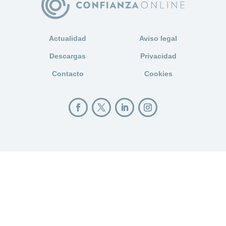
Actualidad
Aviso legal
Descargas
Privacidad
Contacto
Cookies