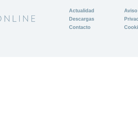
Actualidad
Aviso
Descargas
Priva
Contacto
Cook