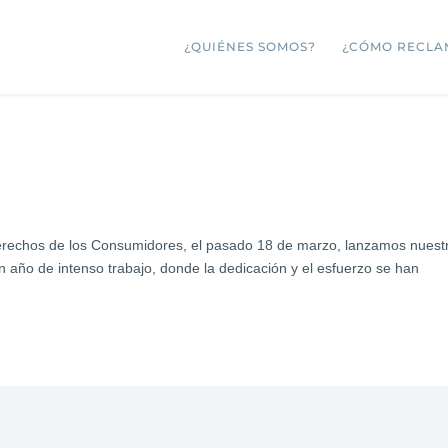
¿QUIÉNES SOMOS?
¿CÓMO RECLA
erechos de los Consumidores, el pasado 18 de marzo, lanzamos nuest
n año de intenso trabajo, donde la dedicación y el esfuerzo se han