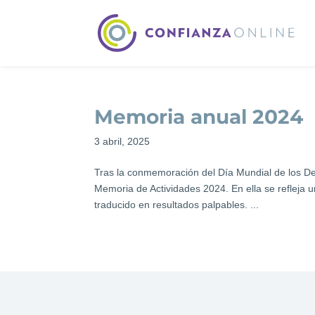
Memoria anual 2024
3 abril, 2025
Tras la conmemoración del Día Mundial de los D
Memoria de Actividades 2024. En ella se refleja u
traducido en resultados palpables. ...