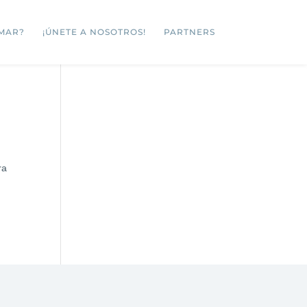
MAR?
¡ÚNETE A NOSOTROS!
PARTNERS
ra