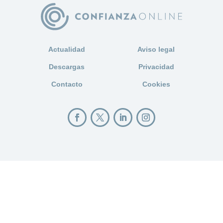
Actualidad
Aviso legal
Descargas
Privacidad
Contacto
Cookies