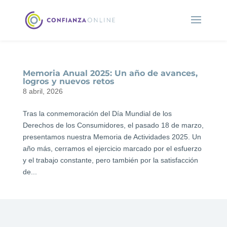
Memoria Anual 2025: Un año de avances,
logros y nuevos retos
8 abril, 2026
Tras la conmemoración del Día Mundial de los
Derechos de los Consumidores, el pasado 18 de marzo,
presentamos nuestra Memoria de Actividades 2025. Un
año más, cerramos el ejercicio marcado por el esfuerzo
y el trabajo constante, pero también por la satisfacción
de...