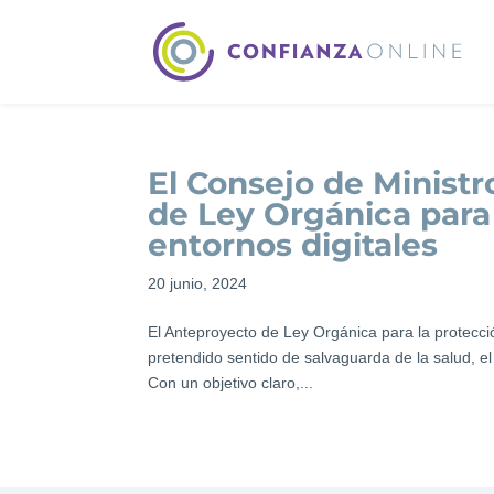
El Consejo de Minist
de Ley Orgánica para
entornos digitales
20 junio, 2024
El Anteproyecto de Ley Orgánica para la protecc
pretendido sentido de salvaguarda de la salud, el
Con un objetivo claro,...