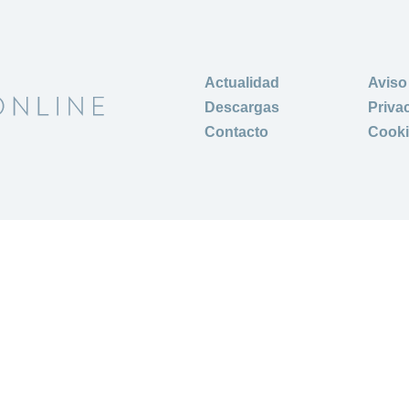
Actualidad
Aviso
Descargas
Priva
Contacto
Cook