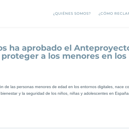
¿QUIÉNES SOMOS?
¿CÓMO RECLA
ros ha aprobado el Anteproyect
 proteger a los menores en los
ión de las personas menores de edad en los entornos digitales, nace c
 bienestar y la seguridad de los niños, niñas y adolescentes en España