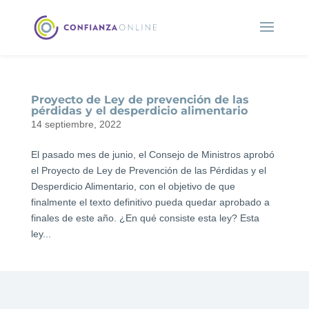
Proyecto de Ley de prevención de las
pérdidas y el desperdicio alimentario
14 septiembre, 2022
El pasado mes de junio, el Consejo de Ministros aprobó
el Proyecto de Ley de Prevención de las Pérdidas y el
Desperdicio Alimentario, con el objetivo de que
finalmente el texto definitivo pueda quedar aprobado a
finales de este año. ¿En qué consiste esta ley? Esta
ley...