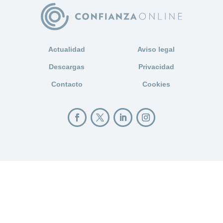
Actualidad
Aviso legal
Descargas
Privacidad
Contacto
Cookies