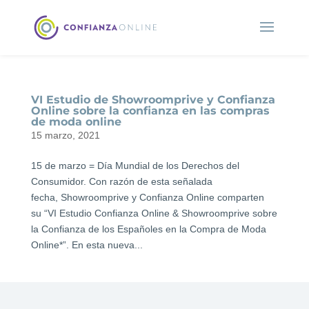
VI Estudio de Showroomprive y Confianza
Online sobre la confianza en las compras
de moda online
15 marzo, 2021
15 de marzo = Día Mundial de los Derechos del
Consumidor. Con razón de esta señalada
fecha, Showroomprive y Confianza Online comparten
su “VI Estudio Confianza Online & Showroomprive sobre
la Confianza de los Españoles en la Compra de Moda
Online*”. En esta nueva...