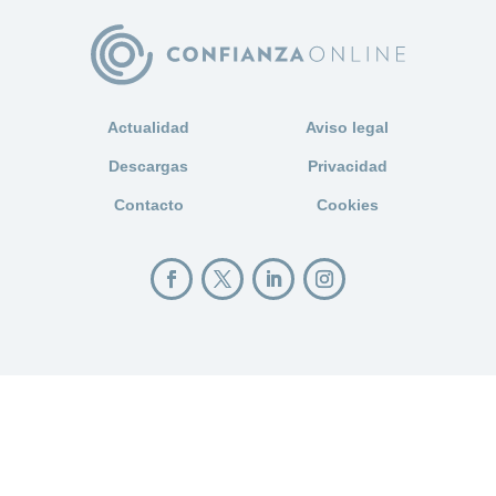
Actualidad
Aviso legal
Descargas
Privacidad
Contacto
Cookies