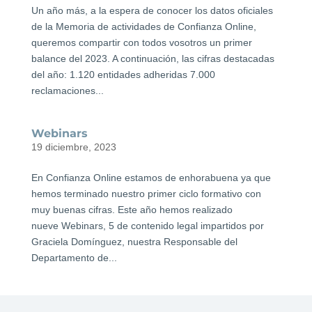
Un año más, a la espera de conocer los datos oficiales
de la Memoria de actividades de Confianza Online,
queremos compartir con todos vosotros un primer
balance del 2023. A continuación, las cifras destacadas
del año: 1.120 entidades adheridas 7.000
reclamaciones...
Webinars
19 diciembre, 2023
En Confianza Online estamos de enhorabuena ya que
hemos terminado nuestro primer ciclo formativo con
muy buenas cifras. Este año hemos realizado
nueve Webinars, 5 de contenido legal impartidos por
Graciela Domínguez, nuestra Responsable del
Departamento de...