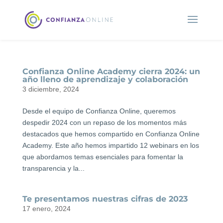
Confianza Online Academy cierra 2024: un
año lleno de aprendizaje y colaboración
3 diciembre, 2024
Desde el equipo de Confianza Online, queremos
despedir 2024 con un repaso de los momentos más
destacados que hemos compartido en Confianza Online
Academy. Este año hemos impartido 12 webinars en los
que abordamos temas esenciales para fomentar la
transparencia y la...
Te presentamos nuestras cifras de 2023
17 enero, 2024