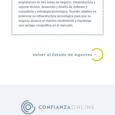
englobamos en tres áreas de negocio: infraestructura y
soporte técnico, desarrollo y diseño de software y
consultoría y estrategia tecnológica. Nuestro objetivo es
potenciar su infraestructura tecnológica para que su
negocio alcance el máximo rendimiento y mantenga
una ventaja competitiva en el mercado.
Volver al listado de Agentes