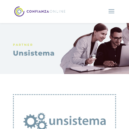
PARTNER
Unsistema