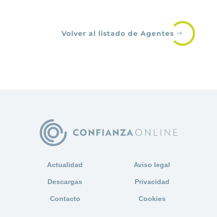
Volver al listado de Agentes
Actualidad
Aviso legal
Descargas
Privacidad
Contacto
Cookies