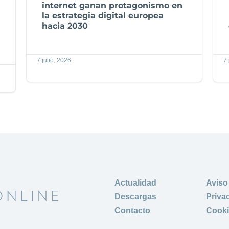
internet ganan protagonismo en
la estrategia digital europea
hacia 2030
7 julio, 2026
7 
Actualidad
Aviso
Descargas
Priva
Contacto
Cook