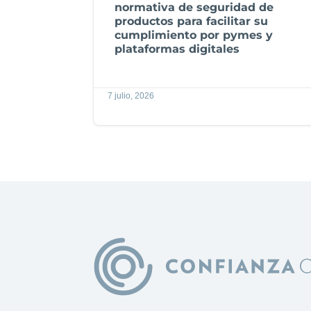
normativa de seguridad de
productos para facilitar su
cumplimiento por pymes y
plataformas digitales
7 julio, 2026