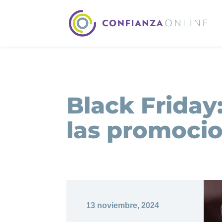
Black Friday
las promoci
13 noviembre, 2024