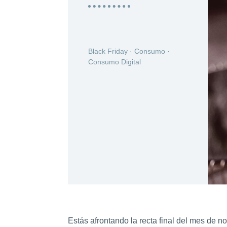
Black Friday
·
Consumo
·
Consumo Digital
Estás afrontando la recta final del mes de