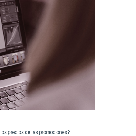
 los precios de las promociones?