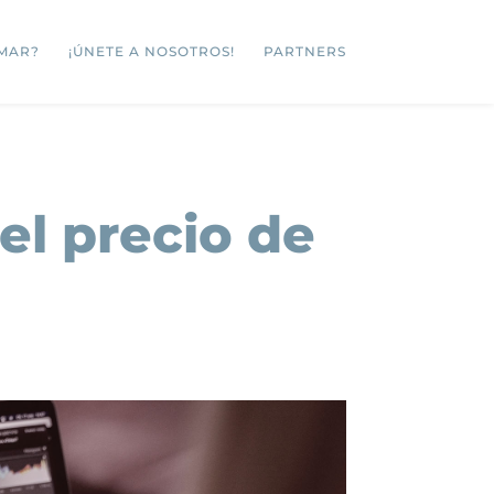
MAR?
¡ÚNETE A NOSOTROS!
PARTNERS
el precio de