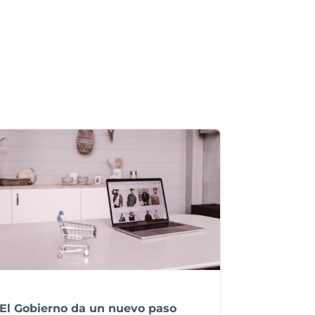
El Gobierno da un nuevo paso