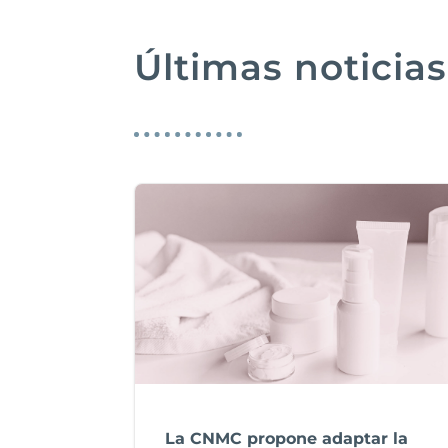
Últimas noticias
La CNMC propone adaptar la