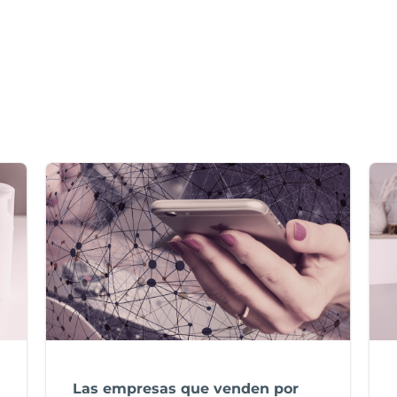
Las empresas que venden por