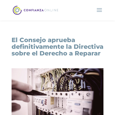
El Consejo aprueba
definitivamente la Directiva
sobre el Derecho a Reparar