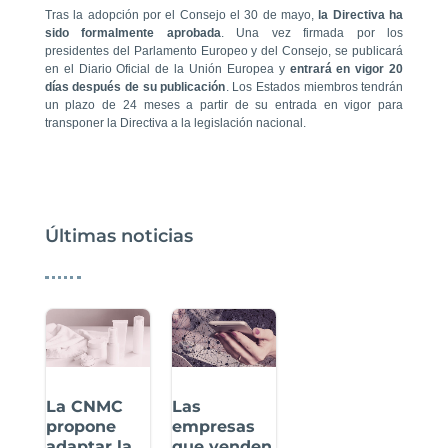
Tras la adopción por el Consejo el 30 de mayo,
la Directiva ha
sido formalmente aprobada
. Una vez firmada por los
presidentes del Parlamento Europeo y del Consejo, se publicará
en el Diario Oficial de la Unión Europea y
entrará en vigor 20
días después de su publicación
. Los Estados miembros tendrán
un plazo de 24 meses a partir de su entrada en vigor para
transponer la Directiva a la legislación nacional.
Últimas noticias
La CNMC
Las
propone
empresas
adaptar la
que venden