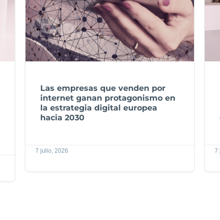
Las empresas que venden por
internet ganan protagonismo en
la estrategia digital europea
hacia 2030
7 julio, 2026
7 