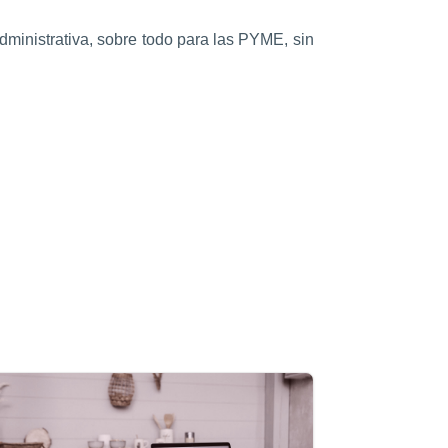
 administrativa, sobre todo para las PYME, sin