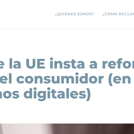
¿QUIÉNES SOMOS?
¿CÓMO RECLA
 la UE insta a refo
el consumidor (en 
os digitales)