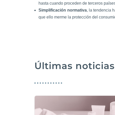
hasta cuando proceden de terceros países
Simplificación normativa
, la tendencia 
que ello merme la protección del consumi
Últimas noticias