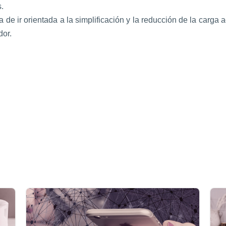
.
ha de ir orientada a la simplificación y la reducción de la carga
dor.