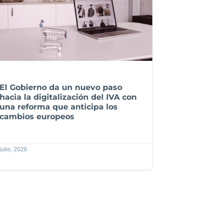
El Gobierno da un nuevo paso
hacia la digitalización del IVA con
una reforma que anticipa los
cambios europeos
julio, 2026