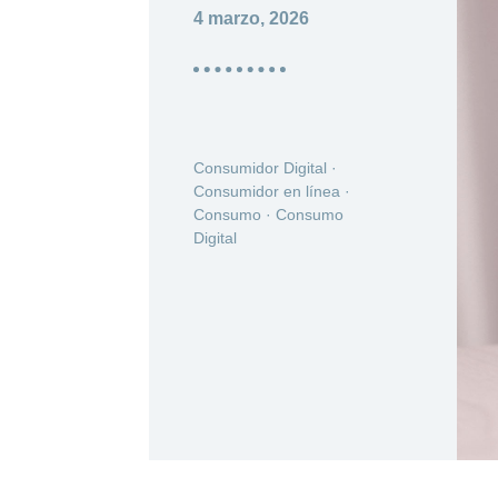
4 marzo, 2026
Consumidor Digital
·
Consumidor en línea
·
Consumo
·
Consumo
Digital