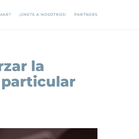
MAR?
¡ÚNETE A NOSOTROS!
PARTNERS
rzar la
particular