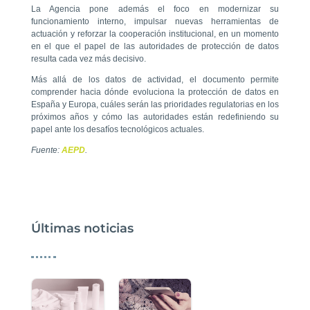
La Agencia pone además el foco en modernizar su
funcionamiento interno, impulsar nuevas herramientas de
actuación y reforzar la cooperación institucional, en un momento
en el que el papel de las autoridades de protección de datos
resulta cada vez más decisivo.
Más allá de los datos de actividad, el documento permite
comprender hacia dónde evoluciona la protección de datos en
España y Europa, cuáles serán las prioridades regulatorias en los
próximos años y cómo las autoridades están redefiniendo su
papel ante los desafíos tecnológicos actuales.
Fuente:
AEPD
.
Últimas noticias