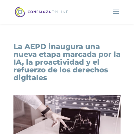
La AEPD inaugura una
nueva etapa marcada por la
IA, la proactividad y el
refuerzo de los derechos
digitales