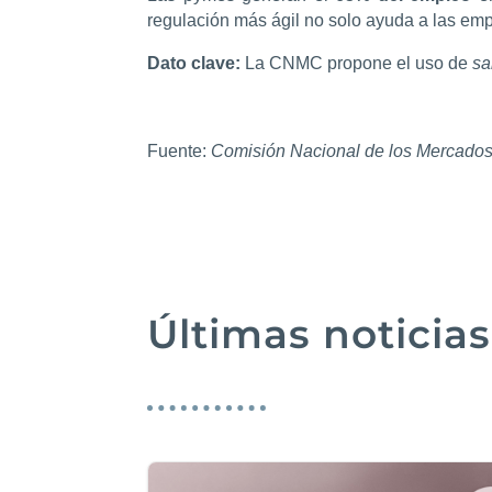
regulación más ágil no solo ayuda a las empr
Dato clave:
La CNMC propone el uso de
sa
Fuente:
Comisión Nacional de los Mercados
Últimas noticias