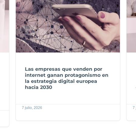
Las empresas que venden por
internet ganan protagonismo en
la estrategia digital europea
hacia 2030
7 julio, 2026
7 