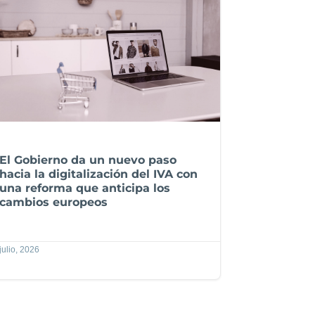
El Gobierno da un nuevo paso
hacia la digitalización del IVA con
una reforma que anticipa los
cambios europeos
julio, 2026