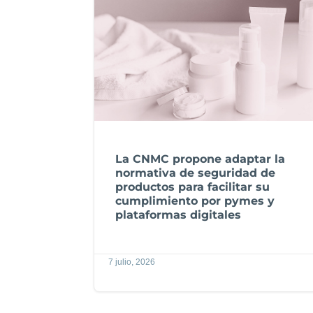
La CNMC propone adaptar la
normativa de seguridad de
productos para facilitar su
cumplimiento por pymes y
plataformas digitales
7 julio, 2026