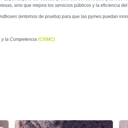
esas, sino que mejora los servicios públicos y la eficiencia del
ndboxes
(entornos de prueba) para que las pymes puedan innova
 y la Competencia
(CNMC)