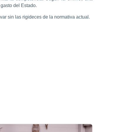
 gasto del Estado.
r sin las rigideces de la normativa actual.