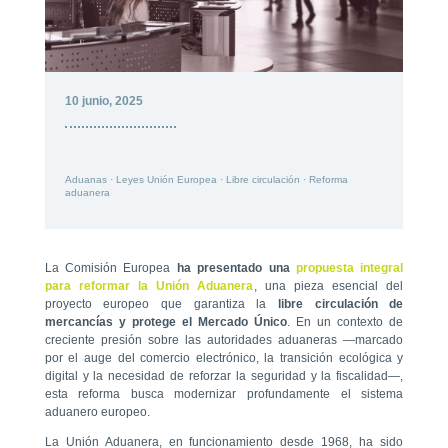
10 junio, 2025
Aduanas
·
Leyes Unión Europea
·
Libre circulación
·
Reforma
aduanera
La Comisión Europea
ha presentado una
propuesta integral
para reformar la Unión Aduanera
, una pieza esencial del
proyecto europeo que garantiza la
libre circulación de
mercancías y protege el Mercado Único
. En un contexto de
creciente presión sobre las autoridades aduaneras —marcado
por el auge del comercio electrónico, la transición ecológica y
digital y la necesidad de reforzar la seguridad y la fiscalidad—,
esta reforma busca modernizar profundamente el sistema
aduanero europeo.
La Unión Aduanera, en funcionamiento desde 1968, ha sido