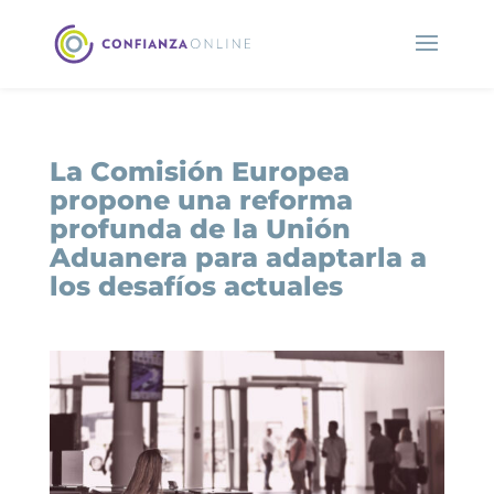
La Comisión Europea
propone una reforma
profunda de la Unión
Aduanera para adaptarla a
los desafíos actuales