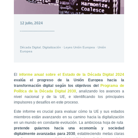
12 julio, 2024
Década Digital. Digitalización
·
Leyes Unión Europea
·
Unión
Europea
El
informe anual sobre el Estado de la Década Digital 2024
evalúa el progreso de la Unión Europea hacia la
transformación digital según los objetivos del
Programa de
Política de la Década Digital 2030
, analizando los avances a
nivel nacional y de la UE, e identificando los principales
impulsores y desafíos en este proceso.
Este informe es crucial para evaluar cómo la UE y sus estados
miembros están avanzando en su camino hacia la digitalización
en un mundo en constante evolución. La ambiciosa hoja de ruta
pretende guiarnos hacia una economía y sociedad
digitalmente avanzadas para 2030
, estableciendo metas claras