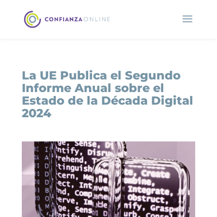
La UE Publica el Segundo
Informe Anual sobre el
Estado de la Década Digital
2024