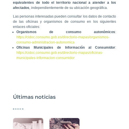
equivalentes de todo el territorio nacional a atender a los
afectados
, independientemente de su ubicación geográfica.
Las personas interesadas pueden consultar los datos de contacto
de las oficinas y organismos de consumo en los siguientes
enlaces oficiales:
Organismos de consumo autonómicos
:
https://cidoc.consumo.gob.es/directorio-mapas/organismos-
consumo-administracion-autonomica
Oficinas Municipales de Información al Consumidor
:
https://cidoc.consumo.gob.es/directorio-mapas/oficinas-
municipales-informacion-consumidor
Últimas noticias