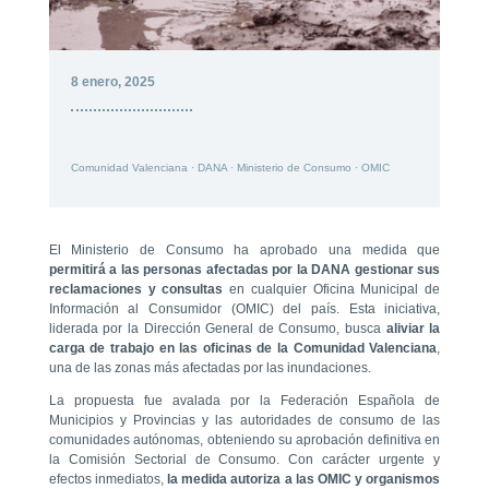
8 enero, 2025
Comunidad Valenciana
·
DANA
·
Ministerio de Consumo
·
OMIC
El Ministerio de Consumo ha aprobado una medida que
permitirá a las personas afectadas por la DANA gestionar sus
reclamaciones y consultas
en cualquier Oficina Municipal de
Información al Consumidor (OMIC) del país. Esta iniciativa,
liderada por la Dirección General de Consumo, busca
aliviar la
carga de trabajo en las oficinas de la Comunidad Valenciana
,
una de las zonas más afectadas por las inundaciones.
La propuesta fue avalada por la Federación Española de
Municipios y Provincias y las autoridades de consumo de las
comunidades autónomas, obteniendo su aprobación definitiva en
la Comisión Sectorial de Consumo. Con carácter urgente y
efectos inmediatos,
la medida autoriza a las OMIC y organismos