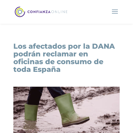
Los afectados por la DANA
podrán reclamar en
oficinas de consumo de
toda España