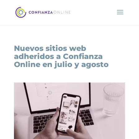
Nuevos sitios web
adheridos a Confianza
Online en julio y agosto