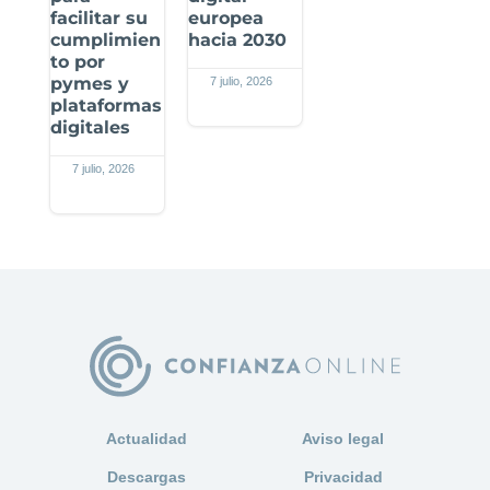
facilitar su
europea
cumplimien
hacia 2030
to por
pymes y
7 julio, 2026
plataformas
digitales
7 julio, 2026
Actualidad
Aviso legal
Descargas
Privacidad