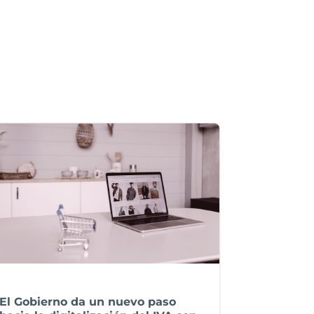
El Gobierno da un nuevo paso