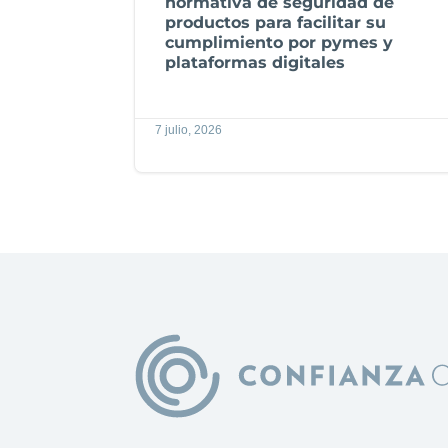
normativa de seguridad de
productos para facilitar su
cumplimiento por pymes y
plataformas digitales
7 julio, 2026