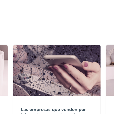
Las empresas que venden por