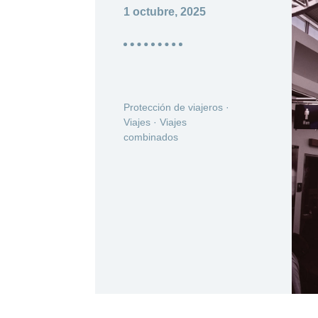
1 octubre, 2025
Protección de viajeros
·
Viajes
·
Viajes
combinados